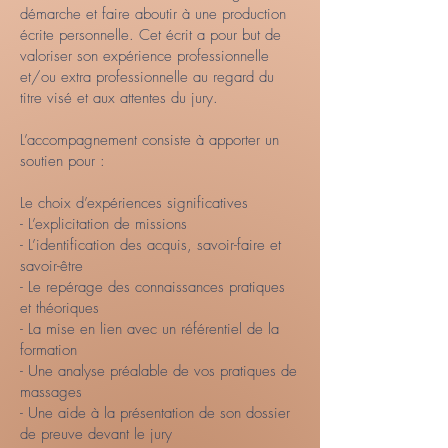
démarche et faire aboutir à une production
écrite personnelle. Cet écrit a pour but de
valoriser son expérience professionnelle
et/ou extra professionnelle au regard du
titre visé et aux attentes du jury.
L’accompagnement consiste à apporter un
soutien pour :
Le choix d’expériences significatives
- L’explicitation de missions
- L’identification des acquis, savoir-faire et
savoir-être
- Le repérage des connaissances pratiques
et théoriques
- La mise en lien avec un référentiel de la
formation
- Une analyse préalable de vos pratiques de
massages
- Une aide à la présentation de son dossier
de preuve devant le jury