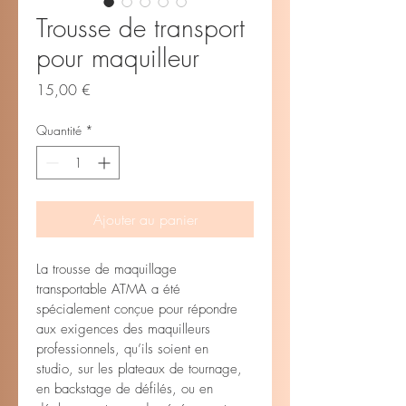
Trousse de transport
pour maquilleur
Prix
15,00 €
Quantité
*
Ajouter au panier
La trousse de maquillage 
transportable ATMA a été 
spécialement conçue pour répondre 
aux exigences des maquilleurs 
professionnels, qu’ils soient en 
studio, sur les plateaux de tournage, 
en backstage de défilés, ou en 