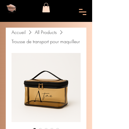
Accueil
All Products
Trousse de transport pour maquilleur