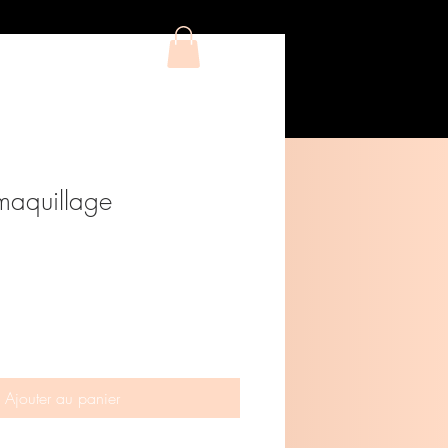
maquillage
Ajouter au panier