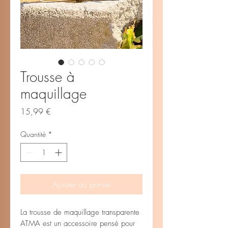
Trousse à
maquillage
Prix
15,99 €
Quantité
*
Ajouter au panier
La trousse de maquillage transparente 
ATMA est un accessoire pensé pour 