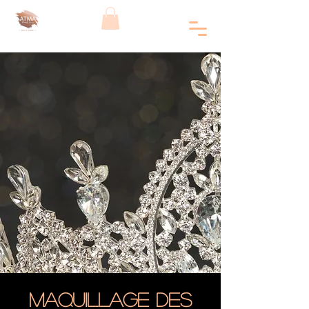
Maquillage des